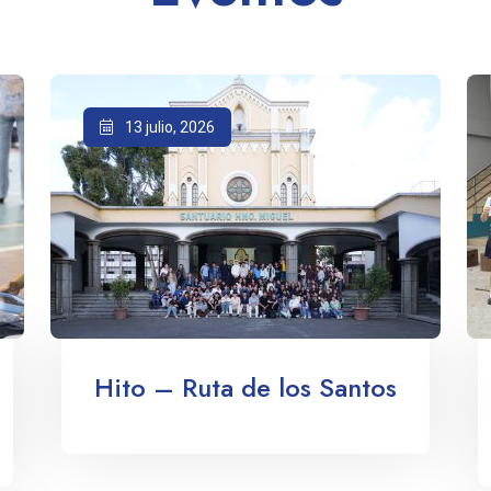
13 julio, 2026
Hito – Ruta de los Santos