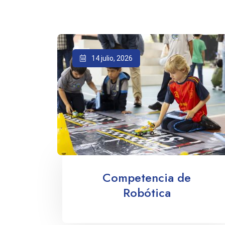
14 julio, 2026
Competencia de
Robótica