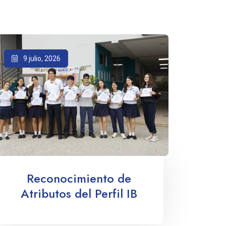
9 julio, 2026
Reconocimiento de
Atributos del Perfil IB