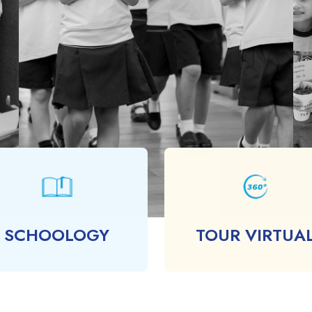
01
SCHOOLOGY
TOUR VIRTUA