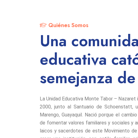
Quiénes Somos
Una comunid
educativa cató
semejanza de
La Unidad Educativa Monte Tabor – Nazaret in
2000, junto al Santuario de Schoenstatt, 
Marengo, Guayaquil. Nació porque el cambio
de fomentar valores familiares y sociales y a
laicos y sacerdotes de este Movimiento de 