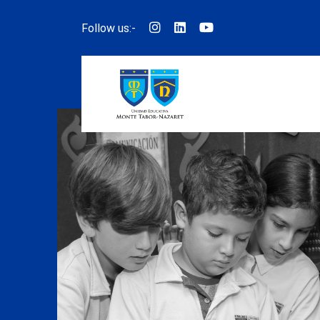
Follow us:-