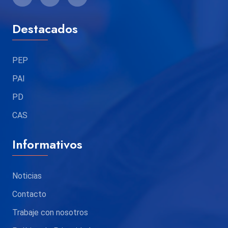
Destacados
PEP
PAI
PD
CAS
Informativos
Noticias
Contacto
Trabaje con nosotros