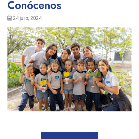
Conócenos
24 julio, 2024