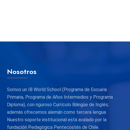
Nosotros
Somos un IB World School (Programa de Escuela
Primaria, Programa de Años Intermedios y Programa
Diploma), con riguroso Currículo Bilingüe de Inglés;
además ofrecemos alemán como tercera lengua.
Nuestro soporte institucional está avalado por la
fundación Pedagógica Pentecostés de Chile.