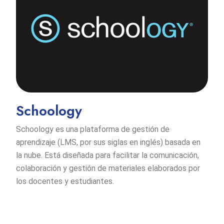
Schoology
Schoology es una plataforma de gestión de
aprendizaje (LMS, por sus siglas en inglés) basada en
la nube. Está diseñada para facilitar la comunicación,
colaboración y gestión de materiales elaborados por
los docentes y estudiantes.