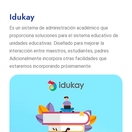
Idukay
Es un sistema de administración académico que
proporciona soluciones para el sistema educativo de
unidades educativas. Diseñado para mejorar la
interacción entre maestros, estudiantes, padres.
Adicionalmente incorpora otras facilidades que
estaremos incorporando próximamente.