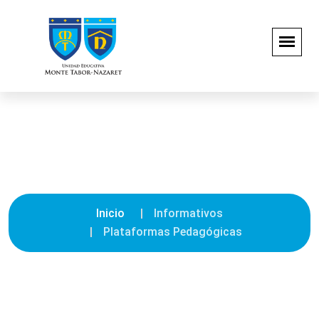
Plataformas Pedagógicas
Inicio
Informativos
Plataformas Pedagógicas