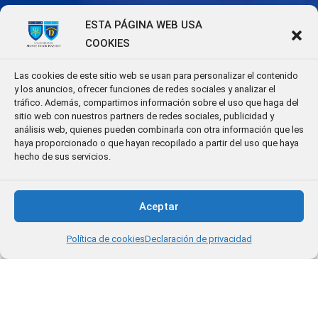
ESTA PÁGINA WEB USA
COOKIES
Las cookies de este sitio web se usan para personalizar el contenido
y los anuncios, ofrecer funciones de redes sociales y analizar el
tráfico. Además, compartimos información sobre el uso que haga del
sitio web con nuestros partners de redes sociales, publicidad y
análisis web, quienes pueden combinarla con otra información que les
haya proporcionado o que hayan recopilado a partir del uso que haya
hecho de sus servicios.
Aceptar
Política de cookies
Declaración de privacidad
Diseño y Desarrollo
- Iweb -