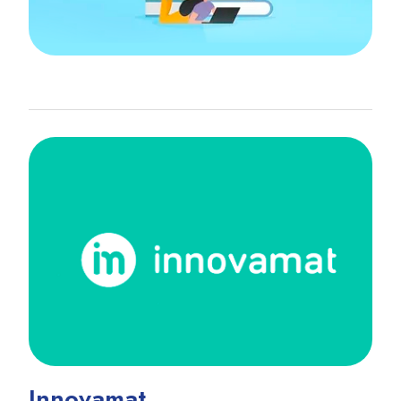
Innovamat