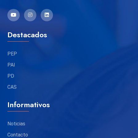
Destacados
PEP
PAI
PD
CAS
Informativos
Noticias
Contacto