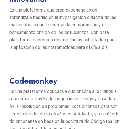
Es una plataforma que crea experiencias de
aprendizaje basdas en la investigación didáctia de las
matemáticas que fomentan la comprensión y el
pensamiento crítico de los estudiantes. Con esta
plataforma queremos desarrollar las habilidades para
la aplicación de las matemáticas para el día a día.
Codemonkey
Es una plataforma educativa que enseña a los niños a
programar a través de juegos interactivos y basados
en la resolución de problemas. Está diseñada para ser
accessible desde los 6 años en Adelante, y su método
de enseñanza se basa en la escritura de Código real en
lugar de utilizer bloques gráficos.