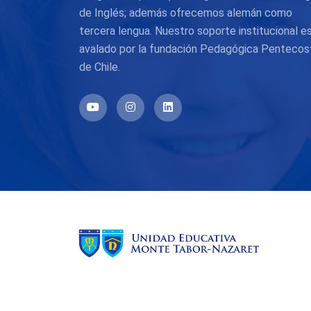
de Inglés; además ofrecemos alemán como
tercera lengua. Nuestro soporte institucional e
avalado por la fundación Pedagógica Pentecos
de Chile.