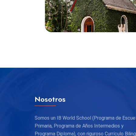
Nosotros
Somos un IB World School (Programa de Escue
Primaria, Programa de Años Intermedios y
Programa Diploma), con riguroso Currículo Bilin