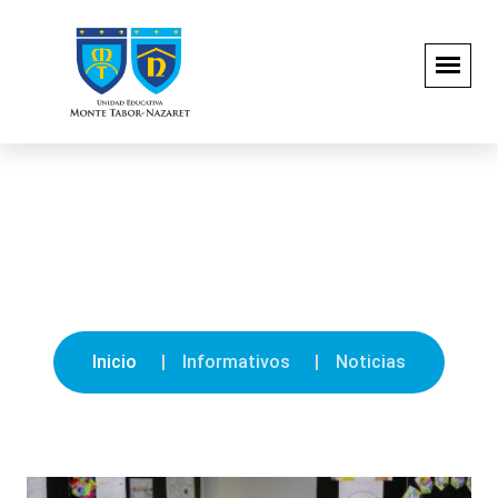
Noticias
Inicio
Informativos
Noticias