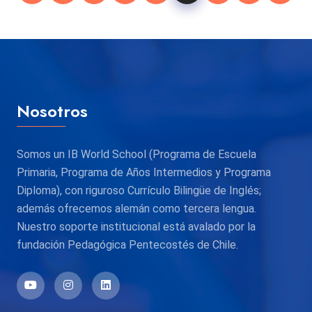
Nosotros
Somos un IB World School (Programa de Escuela
Primaria, Programa de Años Intermedios y Programa
Diploma), con riguroso Currículo Bilingüe de Inglés;
además ofrecemos alemán como tercera lengua.
Nuestro soporte institucional está avalado por la
fundación Pedagógica Pentecostés de Chile.