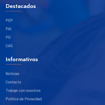
Destacados
PEP
PAI
PD
CAS
Informativos
Noticias
Contacto
Trabaje con nosotros
Política de Privacidad