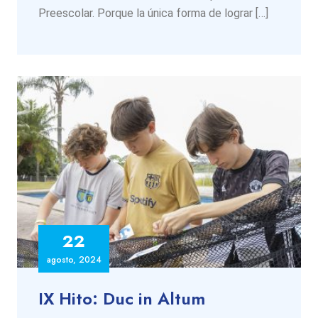
Preescolar. Porque la única forma de lograr […]
22
agosto, 2024
IX Hito: Duc in Altum