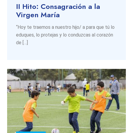
II Hito: Consagración a la
Virgen María
“Hoy te traemos a nuestro hijo/ a para que tú lo
eduques, lo protejas y lo conduzcas al corazón
de […]