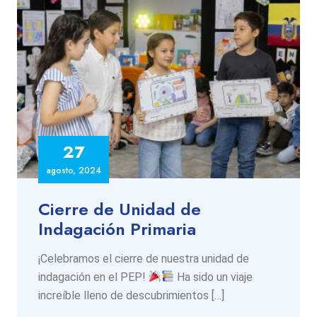
27
agosto, 2024
Cierre de Unidad de
Indagación Primaria
¡Celebramos el cierre de nuestra unidad de
indagación en el PEP!
Ha sido un viaje
increíble lleno de descubrimientos […]