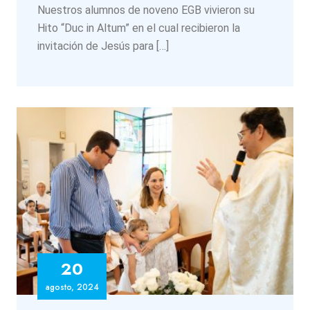
Nuestros alumnos de noveno EGB vivieron su
Hito “Duc in Altum” en el cual recibieron la
invitación de Jesús para […]
20
agosto, 2024