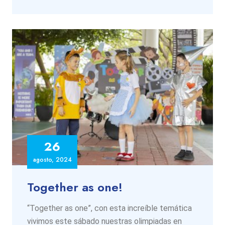
26
agosto, 2024
Together as one!
“Together as one”, con esta increíble temática
vivimos este sábado nuestras olimpiadas en