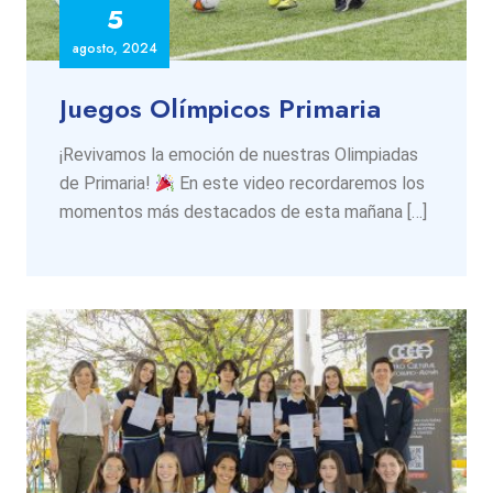
5
agosto, 2024
Juegos Olímpicos Primaria
¡Revivamos la emoción de nuestras Olimpiadas
de Primaria!
En este video recordaremos los
momentos más destacados de esta mañana […]