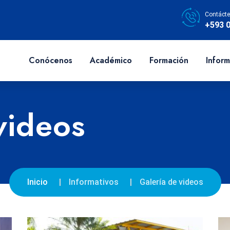
Contácte
+593 
Conócenos
Académico
Formación
Inform
videos
Inicio
Informativos
Galería de videos