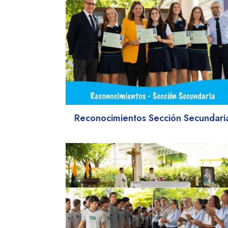
Reconocimientos Sección Secundari