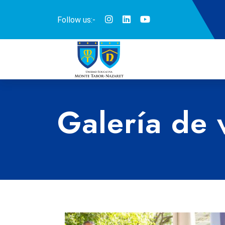
Follow us:-
Galería de 