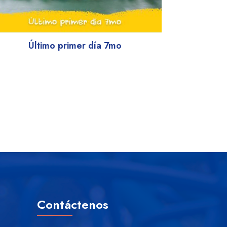
Último primer día 7mo
Contáctenos