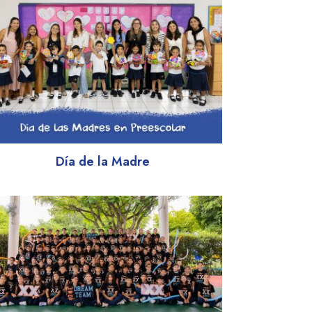
Día de la Madre