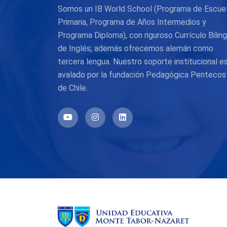
Somos un IB World School (Programa de Escue
Primaria, Programa de Años Intermedios y
Programa Diploma), con riguroso Currículo Bilin
de Inglés; además ofrecemos alemán como
tercera lengua. Nuestro soporte institucional e
avalado por la fundación Pedagógica Pentecos
de Chile.