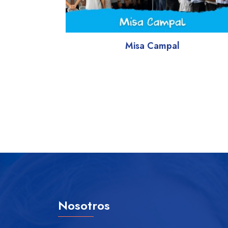
Misa Campal
Nosotros