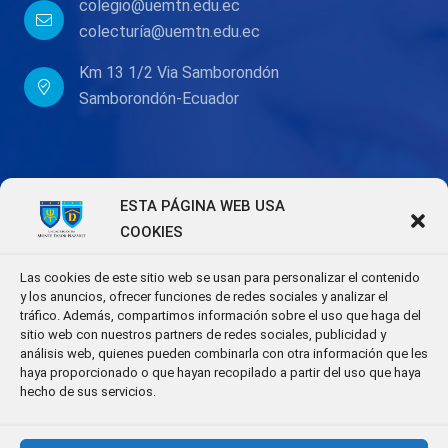
colegio@uemtn.edu.ec
colecturía@uemtn.edu.ec
Km 13 1/2 Via Samborondón
Samborondón-Ecuador
ESTA PÁGINA WEB USA
COOKIES
Las cookies de este sitio web se usan para personalizar el contenido
y los anuncios, ofrecer funciones de redes sociales y analizar el
tráfico. Además, compartimos información sobre el uso que haga del
sitio web con nuestros partners de redes sociales, publicidad y
análisis web, quienes pueden combinarla con otra información que les
haya proporcionado o que hayan recopilado a partir del uso que haya
hecho de sus servicios.