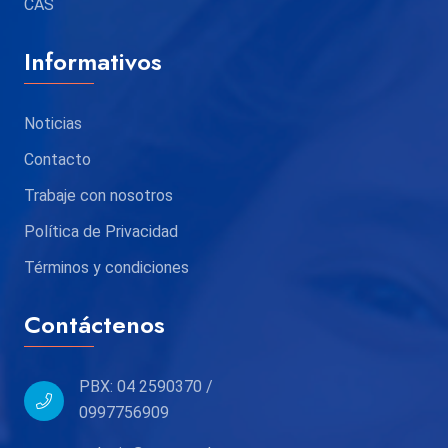
CAS
Informativos
Noticias
Contacto
Trabaje con nosotros
Política de Privacidad
Términos y condiciones
Contáctenos
PBX: 04 2590370 /
0997756909