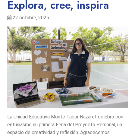
Explora, cree, inspira
22 octubre, 2025
La Unidad Educativa Monte Tabor Nazaret celebró con
entusiasmo su primera Feria del Proyecto Personal, un
espacio de creatividad y reflexión. Agradecemos