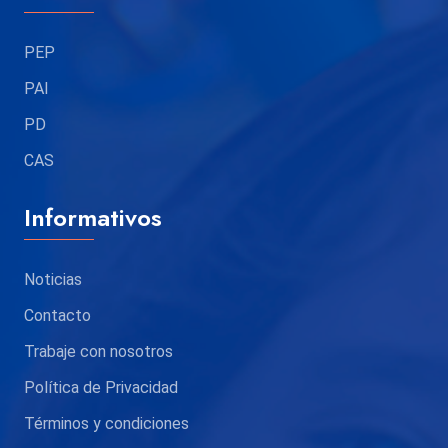
PEP
PAI
PD
CAS
Informativos
Noticias
Contacto
Trabaje con nosotros
Política de Privacidad
Términos y condiciones