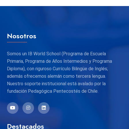
Nosotros
Somos un IB World School (Programa de Escuela
Primaria, Programa de Años Intermedios y Programa
Diploma), con riguroso Currículo Bilingüe de Inglés;
además ofrecemos alemán como tercera lengua.
Nuestro soporte institucional está avalado por la
fundación Pedagógica Pentecostés de Chile.
Destacados