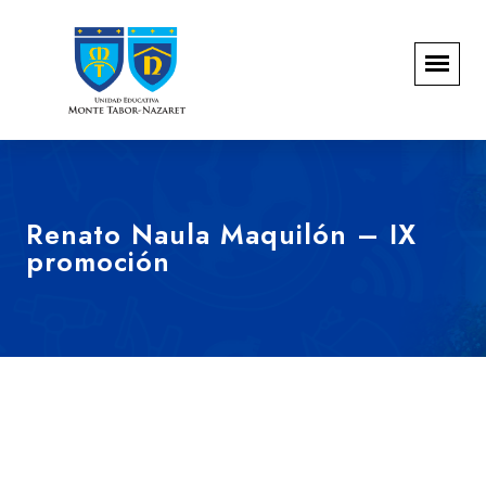
Renato Naula Maquilón – IX
promoción