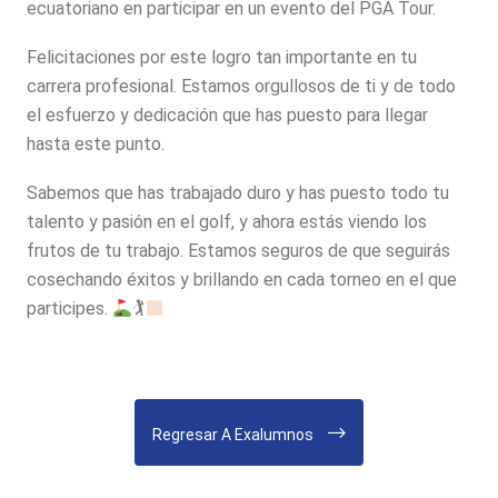
ecuatoriano en participar en un evento del PGA Tour.
Felicitaciones por este logro tan importante en tu
carrera profesional. Estamos orgullosos de ti y de todo
el esfuerzo y dedicación que has puesto para llegar
hasta este punto.
Sabemos que has trabajado duro y has puesto todo tu
talento y pasión en el golf, y ahora estás viendo los
frutos de tu trabajo. Estamos seguros de que seguirás
cosechando éxitos y brillando en cada torneo en el que
participes.
🏌
Regresar A Exalumnos