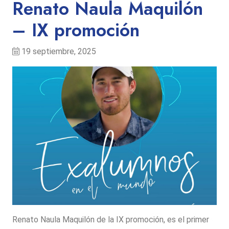
Renato Naula Maquilón
– IX promoción
19 septiembre, 2025
Renato Naula Maquilón de la IX promoción, es el primer