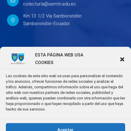
colecturía@uemtn.edu.ec
Km 13 1/2 Via Samborondón
Samborondón-Ecuador
ESTA PÁGINA WEB USA
COOKIES
Las cookies de este sitio web se usan para personalizar el contenido
y los anuncios, ofrecer funciones de redes sociales y analizar el
tráfico. Además, compartimos información sobre el uso que haga del
sitio web con nuestros partners de redes sociales, publicidad y
análisis web, quienes pueden combinarla con otra información que les
haya proporcionado o que hayan recopilado a partir del uso que haya
hecho de sus servicios.
Aceptar