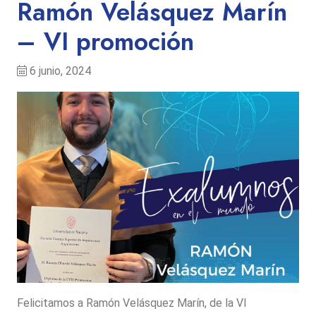
Ramón Velásquez Marín
– VI promoción
6 junio, 2024
Felicitamos a Ramón Velásquez Marín, de la VI