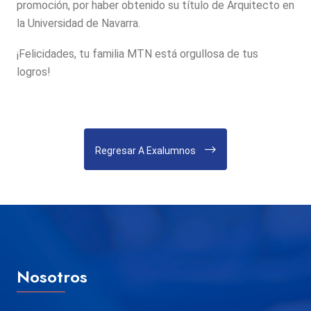
promoción, por haber obtenido su título de Arquitecto en
la Universidad de Navarra.
¡Felicidades, tu familia MTN está orgullosa de tus
logros!
Regresar A Exalumnos
Nosotros