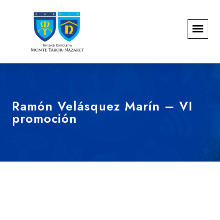
Ramón Velásquez Marín – VI
promoción