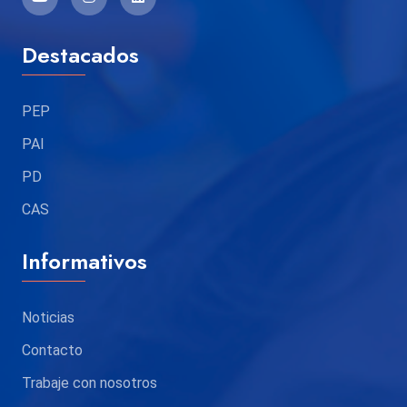
Destacados
PEP
PAI
PD
CAS
Informativos
Noticias
Contacto
Trabaje con nosotros