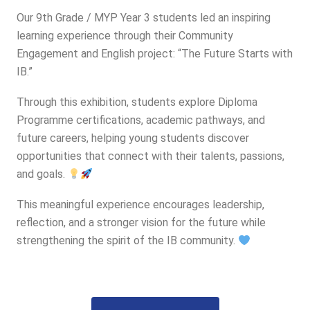
Our 9th Grade / MYP Year 3 students led an inspiring
learning experience through their Community
Engagement and English project: “The Future Starts with
IB.”
Through this exhibition, students explore Diploma
Programme certifications, academic pathways, and
future careers, helping young students discover
opportunities that connect with their talents, passions,
and goals.
This meaningful experience encourages leadership,
reflection, and a stronger vision for the future while
strengthening the spirit of the IB community.