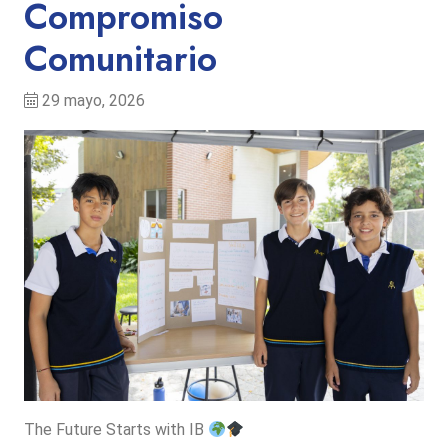
Compromiso
Comunitario
29 mayo, 2026
The Future Starts with IB