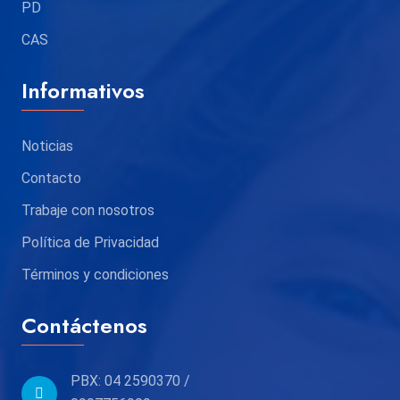
PD
CAS
Informativos
Noticias
Contacto
Trabaje con nosotros
Política de Privacidad
Términos y condiciones
Contáctenos
PBX: 04 2590370 /