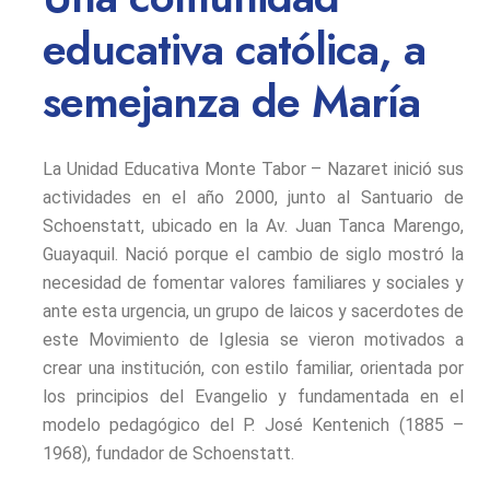
educativa católica, a
semejanza de María
La Unidad Educativa Monte Tabor – Nazaret inició sus
actividades en el año 2000, junto al Santuario de
Schoenstatt, ubicado en la Av. Juan Tanca Marengo,
Guayaquil. Nació porque el cambio de siglo mostró la
necesidad de fomentar valores familiares y sociales y
ante esta urgencia, un grupo de laicos y sacerdotes de
este Movimiento de Iglesia se vieron motivados a
crear una institución, con estilo familiar, orientada por
los principios del Evangelio y fundamentada en el
modelo pedagógico del P. José Kentenich (1885 –
1968), fundador de Schoenstatt.