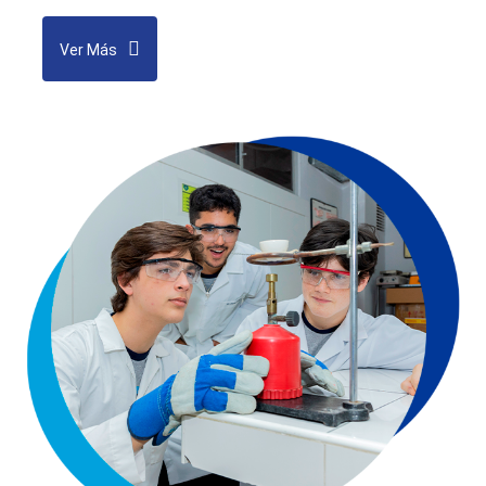
Ver Más