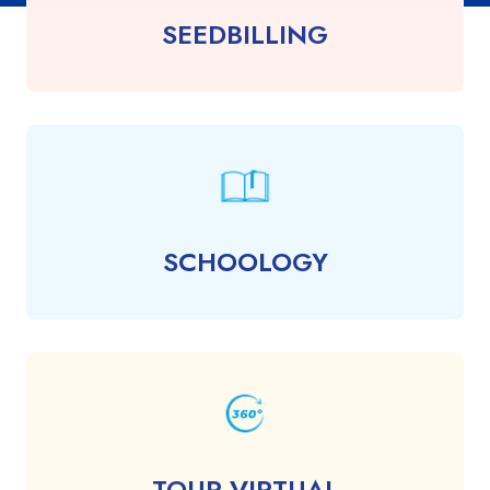
SEEDBILLING
SCHOOLOGY
TOUR VIRTUAL