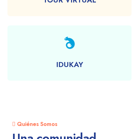
IDUKAY
Quiénes Somos
Una comunidad