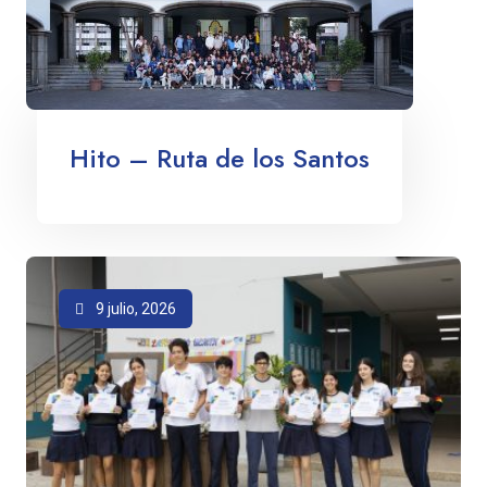
Hito – Ruta de los Santos
9 julio, 2026