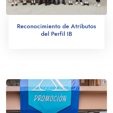
Reconocimiento de Atributos
del Perfil IB