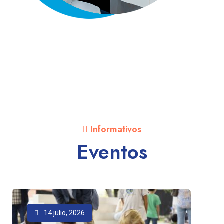
Informativos
Eventos
14 julio, 2026